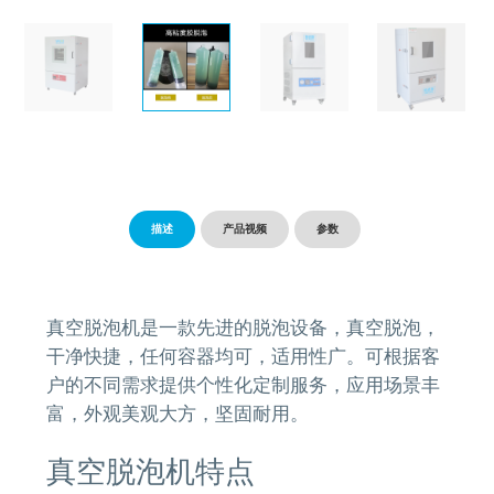
描述
产品视频
参数
真空脱泡机是一款先进的脱泡设备，真空脱泡，
干净快捷，任何容器均可，适用性广。可根据客
户的不同需求提供个性化定制服务，应用场景丰
富，外观美观大方，坚固耐用。
真空脱泡机特点