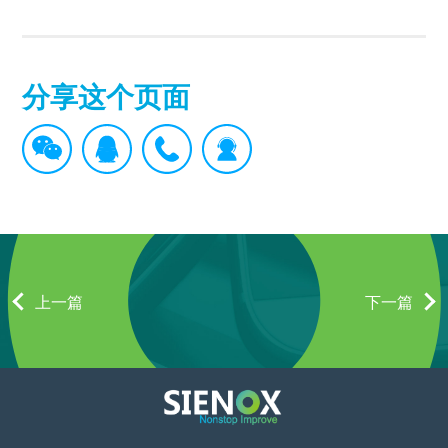
分享这个页面
上一篇
下一篇