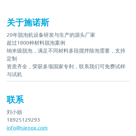
关于施诺斯
20年脱泡机设备研发与生产的源头厂家
超过1800种材料脱泡案例
纳米级脱泡，满足不同材料多段搅拌除泡需要，支持
定制
资质齐全，荣获多项国家专利，联系我们可免费试样
与试机
联系
刘小姐
18925129293
info@sienox.com