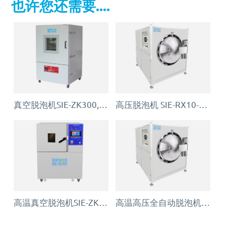
也许您还需要....
真空脱泡机SIE-ZK300,适用于大多数胶水、油墨
高压脱泡机 SIE-RX10-1200 触摸屏消泡机
高温真空脱泡机SIE-ZK300KX,适用于需加热辅助脱泡的材料（如环氧树脂）
高温高压全自动脱泡机 SIE-RX9-1200 OCA消泡机