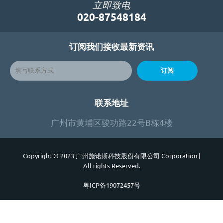
立即致电
020-87548184
订阅我们接收最新资讯
订阅
联系地址
广州市黄埔区骏功路22号B栋4楼
Copyright © 2023 广州施诺斯科技股份有限公司 Corporation
|
All rights Reserved.
粤ICP备19072457号