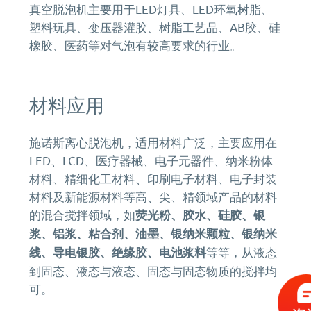
真空脱泡机主要用于LED灯具、LED环氧树脂、
塑料玩具、变压器灌胶、树脂工艺品、AB胶、硅
橡胶、医药等对气泡有较高要求的行业。
材料应用
施诺斯离心脱泡机，适用材料广泛，主要应用在
LED、LCD、医疗器械、电子元器件、纳米粉体
材料、精细化工材料、印刷电子材料、电子封装
材料及新能源材料等高、尖、精领域产品的材料
的混合搅拌领域，如
荧光粉、胶水、硅胶、银
浆、铝浆、粘合剂、油墨、银纳米颗粒、银纳米
线、导电银胶、绝缘胶、电池浆料
等等，从液态
到固态、液态与液态、固态与固态物质的搅拌均
可。