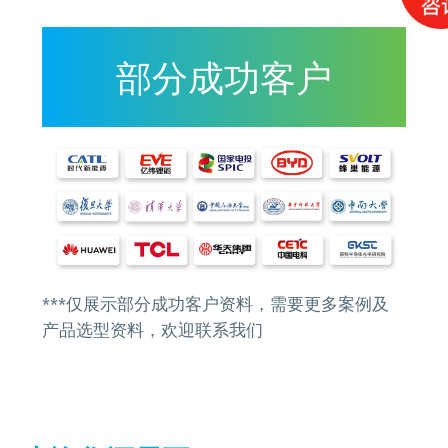
部分成功客户
***仅展示部分成功客户资料，需要更多案例及
产品选型资料，欢迎联系我们