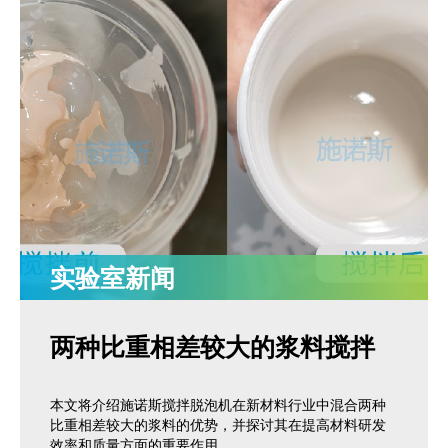
实验室新闻
两种比重相差较大的浆料搅拌
本文将介绍施诺斯搅拌脱泡机在新材料行业中混合两种
比重相差较大的浆料的优势，并探讨其在提高材料研发
效率和质量方面的重要作用。