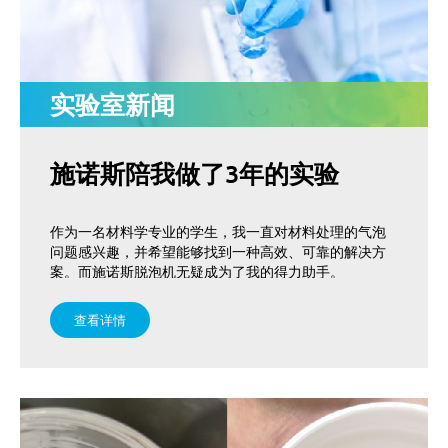
实验室新闻
施诺斯陪我做了3年的实验
作为一名材料学专业的学生，我一直对材料处理的气泡
问题感兴趣，并希望能够找到一种高效、可靠的解决方
案。而施诺斯脱泡机无疑成为了我的得力助手。
查看详情