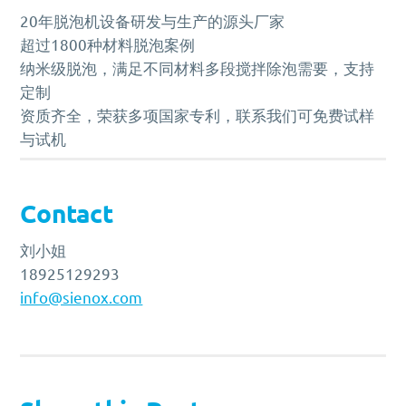
20年脱泡机设备研发与生产的源头厂家
超过1800种材料脱泡案例
纳米级脱泡，满足不同材料多段搅拌除泡需要，支持
定制
资质齐全，荣获多项国家专利，联系我们可免费试样
与试机
Contact
刘小姐
18925129293
info@sienox.com