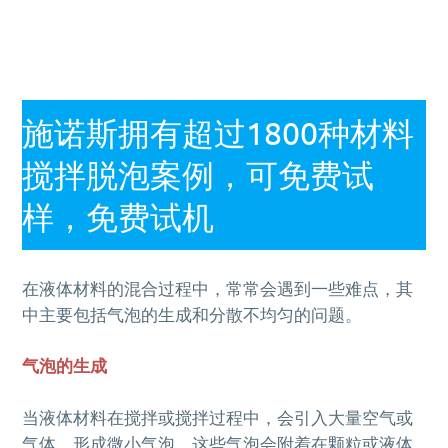
施诺斯拥有超过1800种材料
搅拌脱泡案例，可免费试
样，免费试机
在液体材料的混合过程中，常常会遇到一些难点，其
中主要包括气泡的生成和分散不均匀的问题。
气泡的生成
当液体材料在搅拌或搅拌过程中，会引入大量空气或
气体，形成微小气泡。这些气泡会附着在颗粒或液体