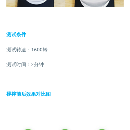
测试条件
测试转速：1600转
测试时间：2分钟
搅拌前后效果对比图