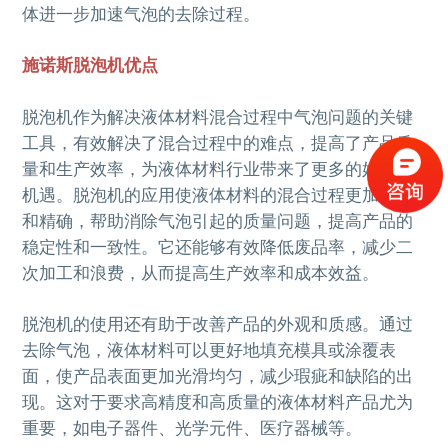
体进一步加速气泡的去除过程。
施诺斯脱泡机优点
脱泡机作为解决液体材料混合过程中气泡问题的关键
工具，有效解决了混合过程中的难点，提高了产品质
量和生产效率，为液体材料行业带来了更多的好处和
机遇。脱泡机的应用使液体材料的混合过程更加可控
和精确，帮助消除气泡引起的质量问题，提高产品的
稳定性和一致性。它还能够有效降低废品率，减少二
次加工和浪费，从而提高生产效率和成本效益。
脱泡机的使用还有助于改善产品的外观和质感。通过
去除气泡，液体材料可以更好地填充模具或涂覆表
面，使产品表面更加光滑均匀，减少瑕疵和缺陷的出
现。这对于要求高精度和高质量的液体材料产品尤为
重要，如电子器件、光学元件、医疗器械等。