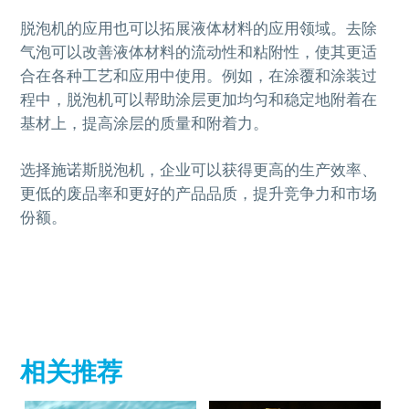
脱泡机的应用也可以拓展液体材料的应用领域。去除
气泡可以改善液体材料的流动性和粘附性，使其更适
合在各种工艺和应用中使用。例如，在涂覆和涂装过
程中，脱泡机可以帮助涂层更加均匀和稳定地附着在
基材上，提高涂层的质量和附着力。
选择施诺斯脱泡机，企业可以获得更高的生产效率、
更低的废品率和更好的产品品质，提升竞争力和市场
份额。
相关推荐