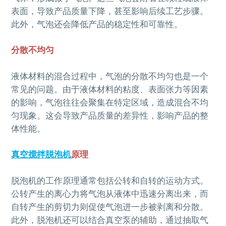
表面，导致产品质量下降，甚至影响后续工艺步骤。
此外，气泡还会降低产品的稳定性和可靠性。
分散不均匀
液体材料的混合过程中，气泡的分散不均匀也是一个
常见的问题。由于液体材料的粘度、表面张力等因素
的影响，气泡往往会聚集在特定区域，造成混合不均
匀现象。这会导致产品质量的差异性，影响产品的整
体性能。
真空搅拌脱泡机
原理
脱泡机的工作原理通常包括公转和自转的运动方式。
公转产生的离心力将气泡从液体中迅速分离出来，而
自转产生的剪切力则促使气泡进一步被剥离和分散。
此外，脱泡机还可以结合真空泵的辅助，通过抽取气