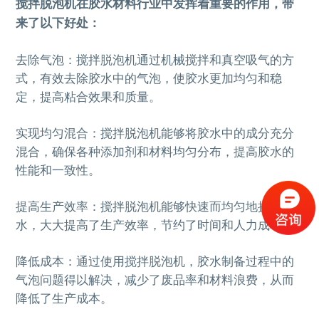
搅拌脱泡机在胶水材料行业中发挥着重要的作用，带
来了以下好处：
去除气泡：搅拌脱泡机通过机械搅拌和真空吸气的方
式，有效去除胶水中的气泡，使胶水更加均匀和稳
定，提高粘合效果和质量。
实现均匀混合：搅拌脱泡机能够将胶水中的成分充分
混合，确保各种添加剂和材料均匀分布，提高胶水的
性能和一致性。
提高生产效率：搅拌脱泡机能够快速而均匀地搅拌胶
水，大大提高了生产效率，节约了时间和人力成本。
降低成本：通过使用搅拌脱泡机，胶水制备过程中的
气泡问题得以解决，减少了废品率和材料浪费，从而
降低了生产成本。