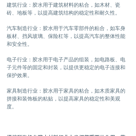
建筑行业：胶水用于建筑材料的粘合，如木材、瓷
砖、地板等，以提高建筑结构的稳定性和耐久性。
汽车制造行业：胶水用于汽车零部件的粘合，如车身
板材、挡风玻璃、保险杠等，以提高汽车的整体性能
和安全性。
电子行业：胶水用于电子产品的组装，如电路板、电
子元件等的固定和封装，以提供更稳定的电子连接和
保护效果。
家具制造行业：胶水用于家具的粘合，如木质家具的
拼接和装饰板的粘贴，以提高家具的稳定性和美观
度。