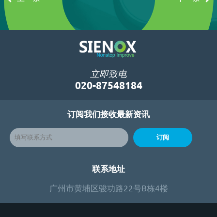
立即致电
020-87548184
订阅我们接收最新资讯
订阅
联系地址
广州市黄埔区骏功路22号B栋4楼