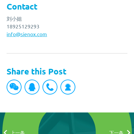
Contact
刘小姐
18925129293
info@sienox.com
Share this Post
上一条
下一条