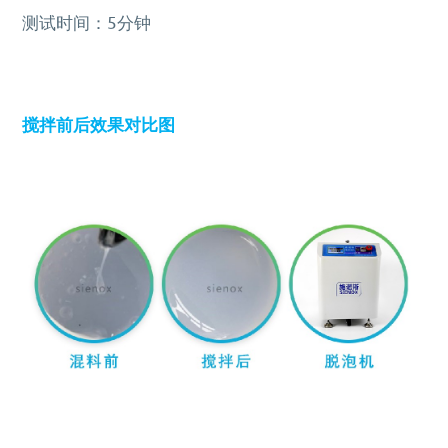
测试时间：5分钟
搅拌前后效果对比图