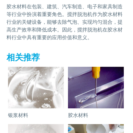
胶水材料在包装、建筑、汽车制造、电子和家具制造
等行业中扮演着重要角色。搅拌脱泡机作为胶水材料
行业的关键设备，能够去除气泡、实现均匀混合，提
高生产效率和降低成本。因此，搅拌脱泡机在胶水材
料行业中具有重要的应用价值和意义。
相关推荐
银浆材料
胶水材料