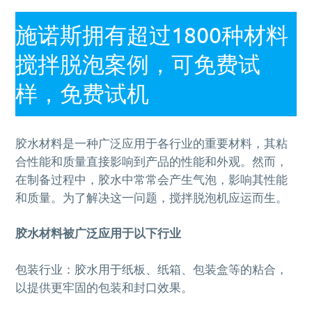
施诺斯拥有超过1800种材料
搅拌脱泡案例，可免费试
样，免费试机
胶水材料是一种广泛应用于各行业的重要材料，其粘
合性能和质量直接影响到产品的性能和外观。然而，
在制备过程中，胶水中常常会产生气泡，影响其性能
和质量。为了解决这一问题，搅拌脱泡机应运而生。
胶水材料被广泛应用于以下行业
包装行业：胶水用于纸板、纸箱、包装盒等的粘合，
以提供更牢固的包装和封口效果。