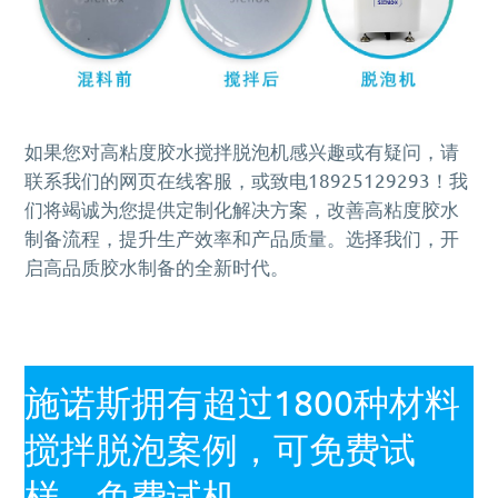
如果您对高粘度胶水搅拌脱泡机感兴趣或有疑问，请
联系我们的网页在线客服，或致电18925129293！我
们将竭诚为您提供定制化解决方案，改善高粘度胶水
制备流程，提升生产效率和产品质量。选择我们，开
启高品质胶水制备的全新时代。
施诺斯拥有超过1800种材料
搅拌脱泡案例，可免费试
样，免费试机