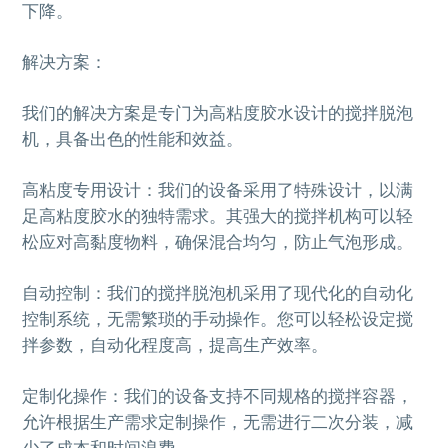
下降。
解决方案：
我们的解决方案是专门为高粘度胶水设计的搅拌脱泡
机，具备出色的性能和效益。
高粘度专用设计：我们的设备采用了特殊设计，以满
足高粘度胶水的独特需求。其强大的搅拌机构可以轻
松应对高黏度物料，确保混合均匀，防止气泡形成。
自动控制：我们的搅拌脱泡机采用了现代化的自动化
控制系统，无需繁琐的手动操作。您可以轻松设定搅
拌参数，自动化程度高，提高生产效率。
定制化操作：我们的设备支持不同规格的搅拌容器，
允许根据生产需求定制操作，无需进行二次分装，减
少了成本和时间浪费。