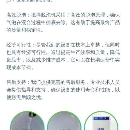
高效脱泡：搅拌脱泡机采用了高效的脱泡原理，确保
气泡在混合过程中彻底去除。这有助于提高最终产品
的质量和稳定性。
经济可行性：尽管我们的设备在技术上卓越，但同时
也具有经济可行性。通过提高生产效率和质量，降低
废品率，以及减少维护成本，它可以在长期运营中实
现成本节省。
售后支持：我们提供完善的售后服务，专业技术人员
会提供指导和支持，确保设备的使用寿命和性能，以
使您无后顾之忧。