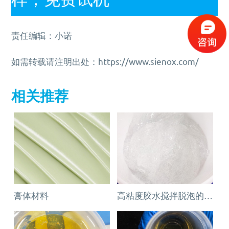
责任编辑：小诺
如需转载请注明出处：https://www.sienox.com/
相关推荐
膏体材料
高粘度胶水搅拌脱泡的绝佳解决方案