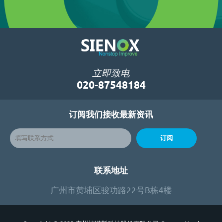
立即致电
020-87548184
订阅我们接收最新资讯
订阅
联系地址
广州市黄埔区骏功路22号B栋4楼