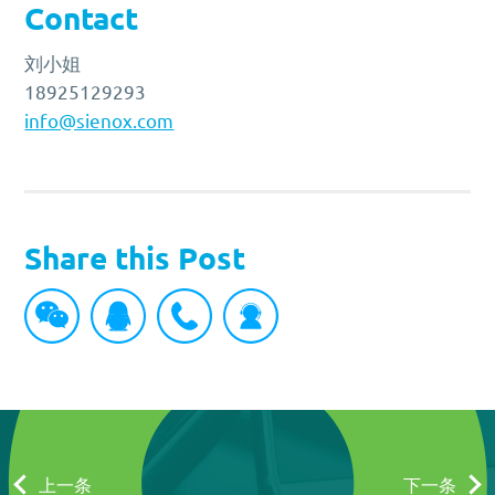
Contact
刘小姐
18925129293
info@sienox.com
Share this Post
上一条
下一条