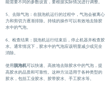
能需要不同的参数设置，要根据实际情况进行调整。
5、去除气泡：在脱泡机运行的过程中，气泡会被离心
力和剪切力逐渐排除。持续的操作可以有效地去除胶
水中的气泡。
6、检查结果：脱泡机运行结束后，停止机器并检查胶
水。通常情况下，胶水中的气泡应该明显减少或完全
消除。
使用
脱泡机
可以快速、高效地去除胶水中的气泡，提
高胶水的品质和可靠性。这种方法适用于各种类型的
胶水，包括工业胶水、胶带胶水、手工胶水等。