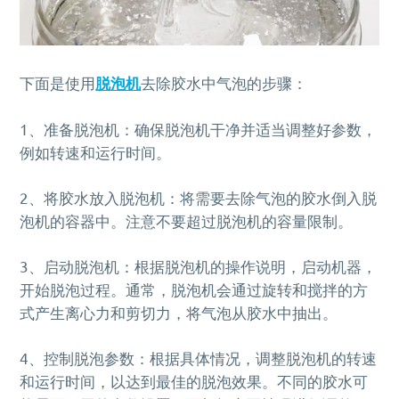
下面是使用
脱泡机
去除胶水中气泡的步骤：
1、准备脱泡机：确保脱泡机干净并适当调整好参数，
例如转速和运行时间。
2、将胶水放入脱泡机：将需要去除气泡的胶水倒入脱
泡机的容器中。注意不要超过脱泡机的容量限制。
3、启动脱泡机：根据脱泡机的操作说明，启动机器，
开始脱泡过程。通常，脱泡机会通过旋转和搅拌的方
式产生离心力和剪切力，将气泡从胶水中抽出。
4、控制脱泡参数：根据具体情况，调整脱泡机的转速
和运行时间，以达到最佳的脱泡效果。不同的胶水可