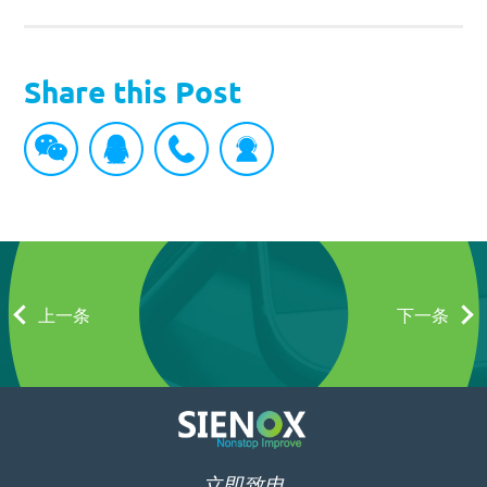
Share this Post
上一条
下一条
立即致电