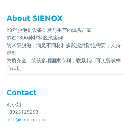
About SIENOX
20年脱泡机设备研发与生产的源头厂家
超过1800种材料脱泡案例
纳米级脱泡，满足不同材料多段搅拌除泡需要，支持
定制
资质齐全，荣获多项国家专利，联系我们可免费试样
与试机
Contact
刘小姐
18925129293
info@sienox.com