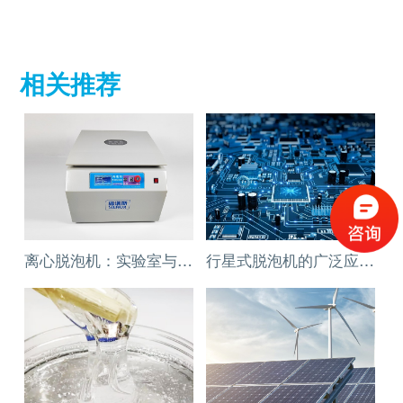
相关推荐
离心脱泡机：实验室与工厂的高效利器
行星式脱泡机的广泛应用领域