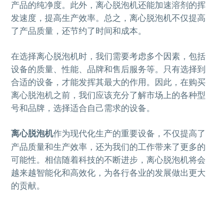
产品的纯净度。此外，离心脱泡机还能加速溶剂的挥
发速度，提高生产效率。总之，离心脱泡机不仅提高
了产品质量，还节约了时间和成本。
在选择离心脱泡机时，我们需要考虑多个因素，包括
设备的质量、性能、品牌和售后服务等。只有选择到
合适的设备，才能发挥其最大的作用。因此，在购买
离心脱泡机之前，我们应该充分了解市场上的各种型
号和品牌，选择适合自己需求的设备。
离心脱泡机
作为现代化生产的重要设备，不仅提高了
产品质量和生产效率，还为我们的工作带来了更多的
可能性。相信随着科技的不断进步，离心脱泡机将会
越来越智能化和高效化，为各行各业的发展做出更大
的贡献。