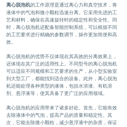
离心脱泡机
的工作原理是通过离心力和真空技术，将
液体中的气泡和微小颗粒迅速分离。它采用先进的工
艺和材料，确保在高速旋转时的稳定性和安全性。同
时，离心脱泡机还配备智能控制系统，可以根据不同
的工艺要求进行精确的参数调节，操作更加简便和高
效。
离心脱泡机的优势不仅体现在其高效的分离效果上，
还体现在其广泛的适用性上。不同型号的离心脱泡机
可以适应不同规模和工艺要求的生产，从小型实验室
到大型工厂，都能找到适合的设备。此外，离心脱泡
机还能处理各种类型的液体，包括水溶液、有机溶
剂、悬浮液等，使其具备了更广泛的应用领域。
离心脱泡机的应用带来了诸多好处。首先，它能有效
去除液体中的气泡，提高产品的质量和稳定性。其
次，它能去除微小颗粒，减少悬浮液中的杂质，保证