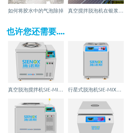
如何将胶水中的气泡除掉
真空搅拌脱泡机在银浆材料中的脱泡应用
也许您还需要....
真空脱泡搅拌机SIE‑MIX1000plus
行星式脱泡机SIE‑MIX60 公转自转真空脱泡搅拌机