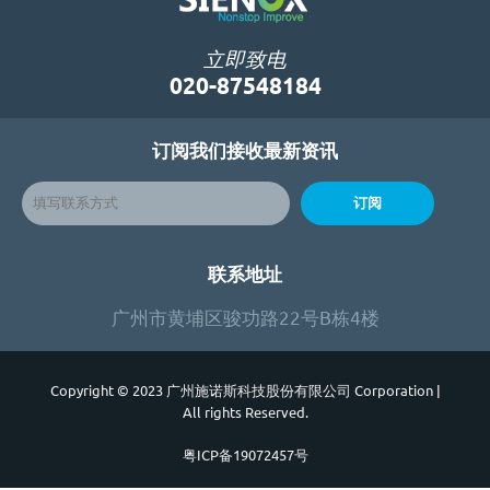
立即致电
020-87548184
订阅我们接收最新资讯
订阅
联系地址
广州市黄埔区骏功路22号B栋4楼
Copyright © 2023 广州施诺斯科技股份有限公司 Corporation
|
All rights Reserved.
粤ICP备19072457号