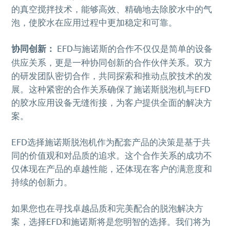
的真空搅拌技术，能够高效、精确地去除胶水中的气
泡，使胶水在应用过程中更加稳定和可靠。
协同创新：
EFD与施诺斯的合作不仅仅是简单的设备
供应关系，更是一种协同创新的合作伙伴关系。双方
的研发团队密切合作，共同探索和推动点胶技术的发
展。这种紧密的合作关系确保了施诺斯脱泡机与EFD
的胶水应用设备无缝衔接，为客户提供全面的解决方
案。
EFD选择施诺斯脱泡机作为配套产品的决策是基于共
同的价值观和对品质的追求。这个合作关系的成功不
仅体现在产品的卓越性能，还体现在客户的满意度和
持续的创新力。
如果您也在寻找卓越品质和完美配合的脱泡解决方
案，选择EFD和施诺斯将是您明智的选择。我们将为