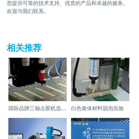
您提供可靠的技术支持、优质的产品和卓越的服务。
欢迎与我们联系。
相关推荐
国际品牌三轴点胶机选择施诺斯配套
白色膏体材料脱泡实验