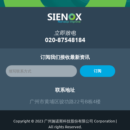
立即致电
020-87548184
订阅我们接收最新资讯
订阅
联系地址
广州市黄埔区骏功路22号B栋4楼
Copyright © 2023 广州施诺斯科技股份有限公司 Corporation
|
All rights Reserved.