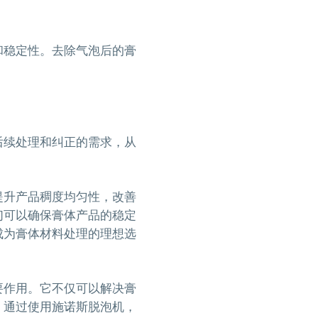
和稳定性。去除气泡后的膏
。
后续处理和纠正的需求，从
提升产品稠度均匀性，改善
们可以确保膏体产品的稳定
成为膏体材料处理的理想选
要作用。它不仅可以解决膏
。通过使用施诺斯脱泡机，