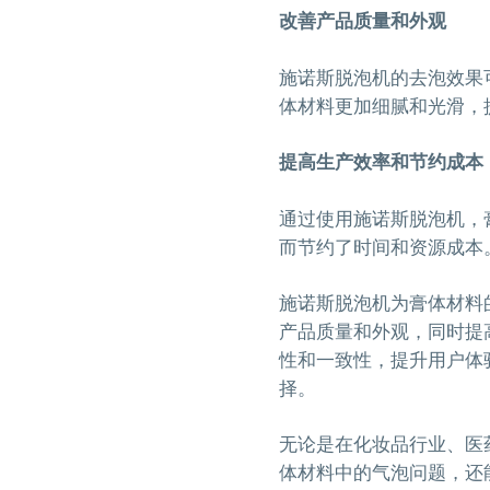
改善产品质量和外观
施诺斯脱泡机的去泡效果
体材料更加细腻和光滑，
提高生产效率和节约成本
通过使用施诺斯脱泡机，
而节约了时间和资源成本
施诺斯脱泡机为膏体材料
产品质量和外观，同时提
性和一致性，提升用户体
择。
无论是在化妆品行业、医
体材料中的气泡问题，还