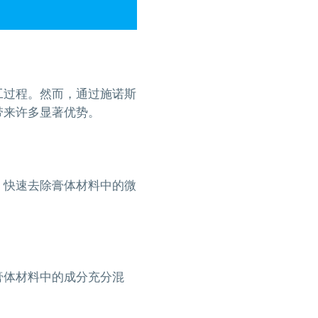
工过程。然而，通过施诺斯
带来许多显著优势。
，快速去除膏体材料中的微
膏体材料中的成分充分混
。