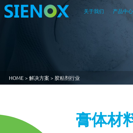
关于我们
产品中
HOME
>
解决方案
>
胶粘剂行业
关于我们
膏体材
关于我们
产品中心