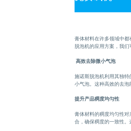
膏体材料在许多领域中都
脱泡机的应用方案，我们
高效去除微小气泡
施诺斯脱泡机利用其独特
小气泡。这种高效的去泡
提升产品稠度均匀性
膏体材料的稠度均匀性对
合，确保稠度的一致性。