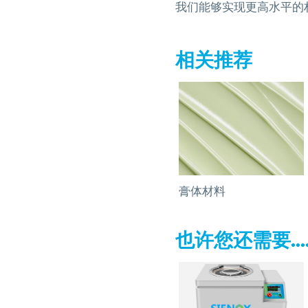
我们能够实现更高水平的
相关推荐
膏体材料
也许您还需要...