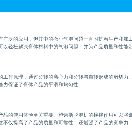
有广泛的应用，但其中的微小气泡问题一直困扰着生产和加
可以轻松解决膏体材料中的气泡问题，并为产品质量和性能
的工作原理，通过公转的离心力和公转与自转形成的剪切力
能力保证了膏体产品的平滑和均匀性。
产品的使用体验至关重要。施诺斯脱泡机的搅拌作用可以将
这不仅提高了产品的质量和可靠性，还增强了产品的竞争力