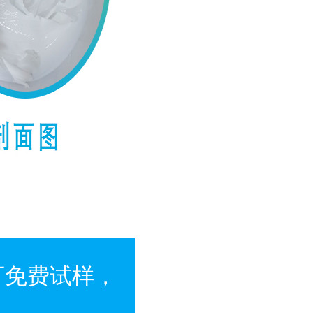
可免费试样，