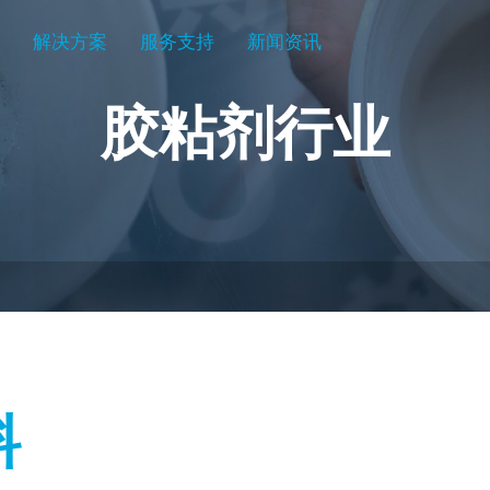
心
解决方案
服务支持
新闻资讯
胶粘剂行业
关于我们
料