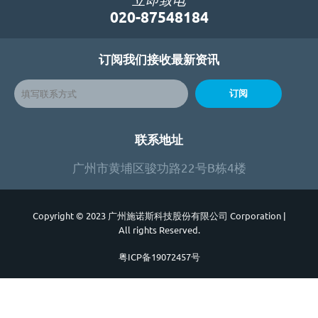
020-87548184
订阅我们接收最新资讯
订阅
联系地址
广州市黄埔区骏功路22号B栋4楼
Copyright © 2023 广州施诺斯科技股份有限公司 Corporation
|
All rights Reserved.
粤ICP备19072457号