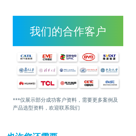
我们的合作客户
***仅展示部分成功客户资料，需要更多案例及
产品选型资料，欢迎联系我们