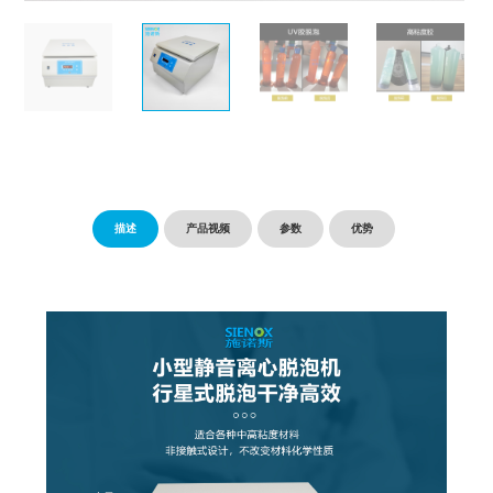
描述
产品视频
参数
优势