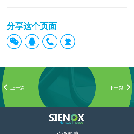
分享这个页面
上一篇
下一篇
立即致电