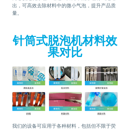
出，可高效去除材料中的微小气泡，提升产品质
量。
针筒式脱泡机材料效
果对比
我们的设备可应用于各种材料，包括但不限于荧