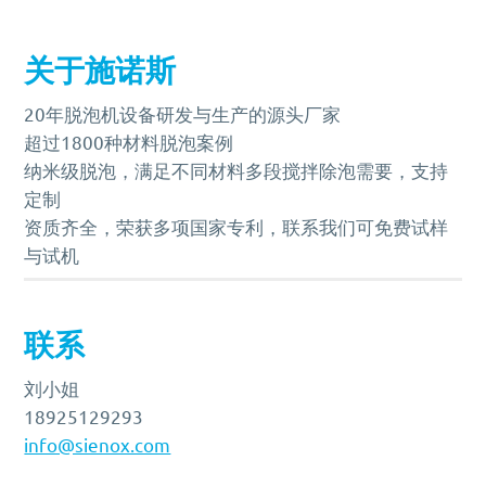
关于施诺斯
20年脱泡机设备研发与生产的源头厂家
超过1800种材料脱泡案例
纳米级脱泡，满足不同材料多段搅拌除泡需要，支持
定制
资质齐全，荣获多项国家专利，联系我们可免费试样
与试机
联系
刘小姐
18925129293
info@sienox.com