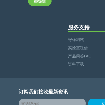
在线留言
服务支持
寄样测试
实验室租借
产品问答FAQ
资料下载
订阅我们接收最新资讯
订