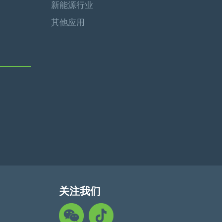
新能源行业
其他应用
关注我们